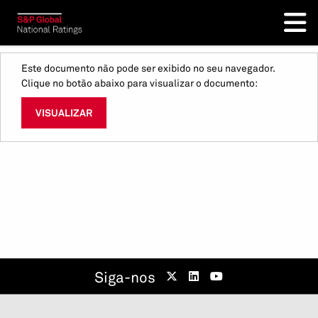
Este documento não pode ser exibido no seu navegador.
Clique no botão abaixo para visualizar o documento:
VISUALIZAR
Siga-nos