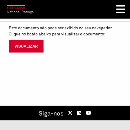
Este documento não pode ser exibido no seu navegador.
Clique no botão abaixo para visualizar o documento:
VISUALIZAR
Siga-nos