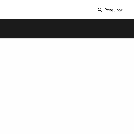
Pesquisar