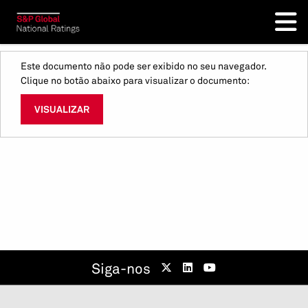
Este documento não pode ser exibido no seu navegador.
Clique no botão abaixo para visualizar o documento:
VISUALIZAR
Siga-nos