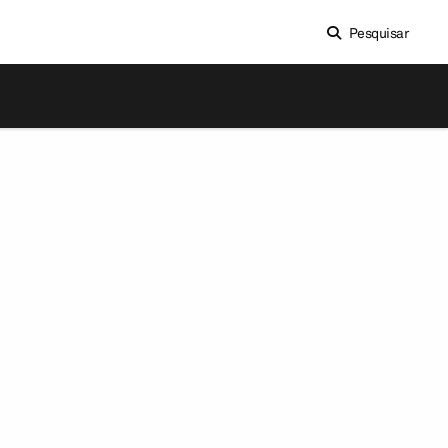
Pesquisar