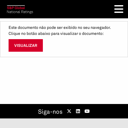
Este documento não pode ser exibido no seu navegador.
Clique no botão abaixo para visualizar o documento:
VISUALIZAR
Siga-nos