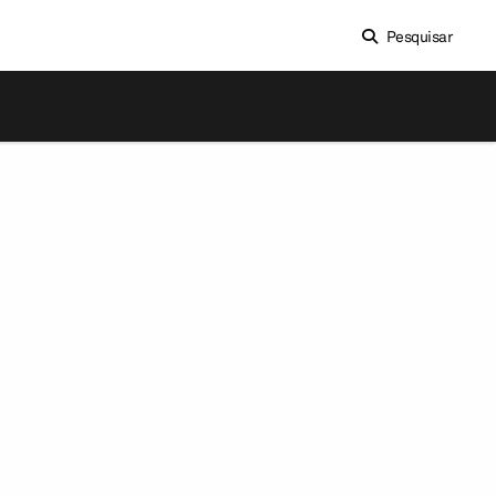
Pesquisar