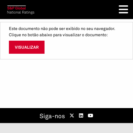
Este documento não pode ser exibido no seu navegador.
Clique no botão abaixo para visualizar o documento:
VISUALIZAR
Siga-nos