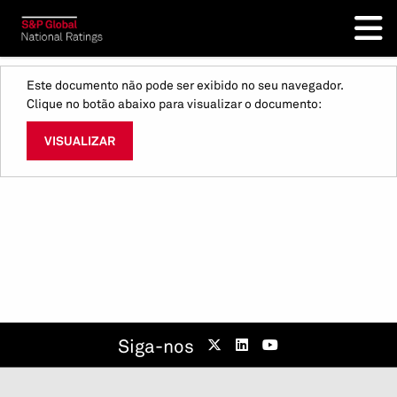
Este documento não pode ser exibido no seu navegador.
Clique no botão abaixo para visualizar o documento:
VISUALIZAR
Siga-nos