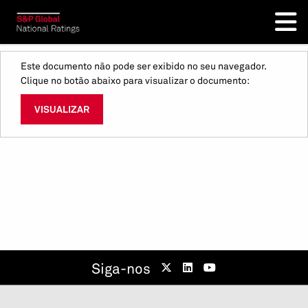
Este documento não pode ser exibido no seu navegador.
Clique no botão abaixo para visualizar o documento:
VISUALIZAR
Siga-nos