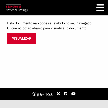
Este documento não pode ser exibido no seu navegador.
Clique no botão abaixo para visualizar o documento:
VISUALIZAR
Siga-nos