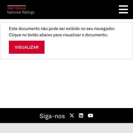
Este documento não pode ser exibido no seu navegador.
Clique no botão abaixo para visualizar o documento:
VISUALIZAR
Siga-nos