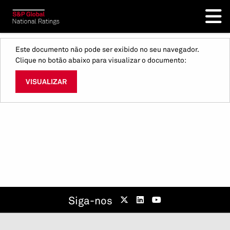
Este documento não pode ser exibido no seu navegador.
Clique no botão abaixo para visualizar o documento:
VISUALIZAR
Siga-nos