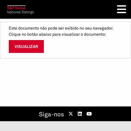
Este documento não pode ser exibido no seu navegador.
Clique no botão abaixo para visualizar o documento:
VISUALIZAR
Siga-nos