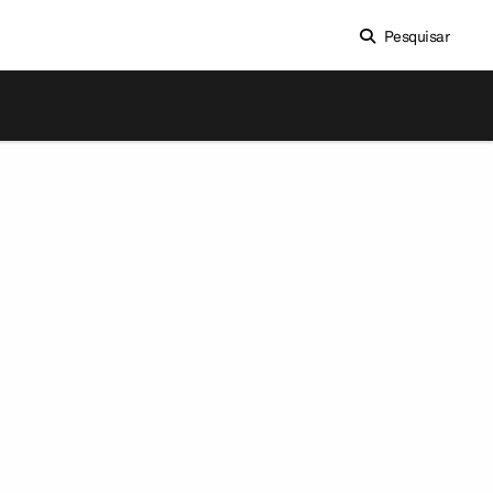
Pesquisar