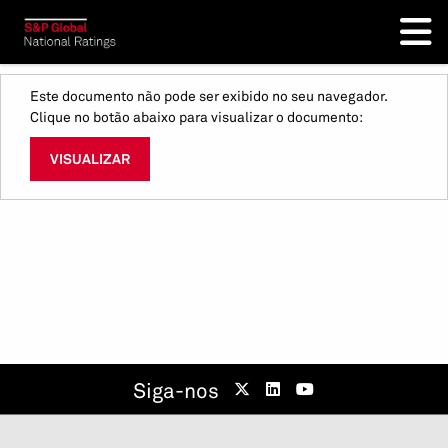
Este documento não pode ser exibido no seu navegador.
Clique no botão abaixo para visualizar o documento:
VISUALIZAR
Siga-nos