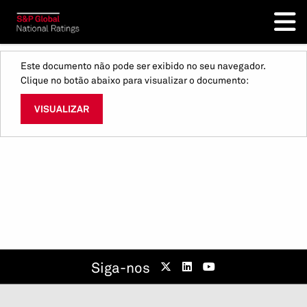
Este documento não pode ser exibido no seu navegador.
Clique no botão abaixo para visualizar o documento:
VISUALIZAR
Siga-nos