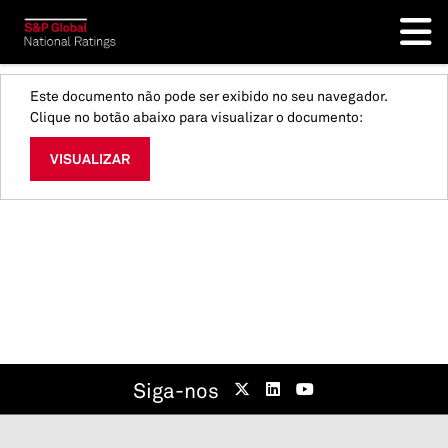
Este documento não pode ser exibido no seu navegador.
Clique no botão abaixo para visualizar o documento:
VISUALIZAR
Siga-nos