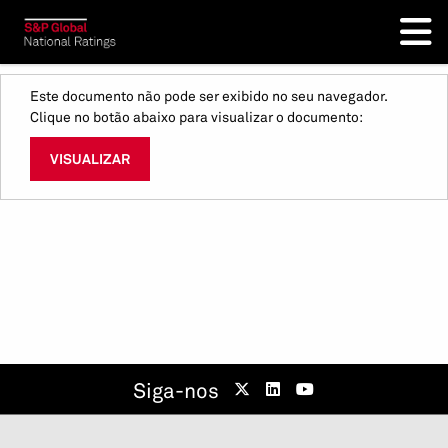
Este documento não pode ser exibido no seu navegador.
Clique no botão abaixo para visualizar o documento:
VISUALIZAR
Siga-nos