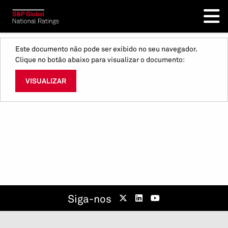
Este documento não pode ser exibido no seu navegador.
Clique no botão abaixo para visualizar o documento:
VISUALIZAR
Siga-nos