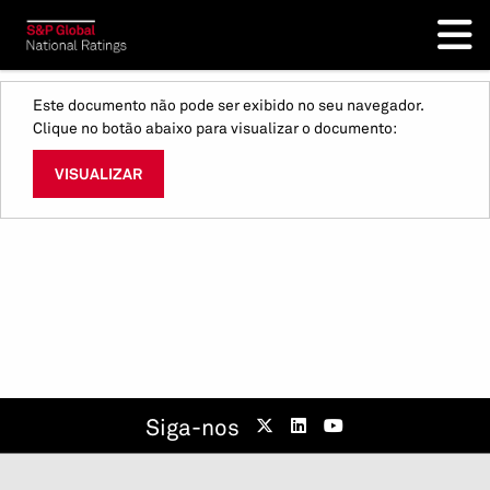
Este documento não pode ser exibido no seu navegador.
Clique no botão abaixo para visualizar o documento:
VISUALIZAR
Siga-nos