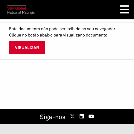
Este documento não pode ser exibido no seu navegador.
Clique no botão abaixo para visualizar o documento:
VISUALIZAR
Siga-nos