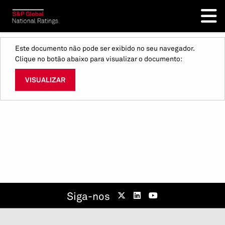
Este documento não pode ser exibido no seu navegador.
Clique no botão abaixo para visualizar o documento:
VISUALIZAR
Siga-nos