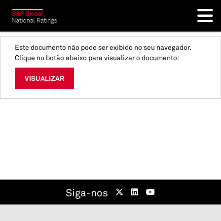
Este documento não pode ser exibido no seu navegador.
Clique no botão abaixo para visualizar o documento:
VISUALIZAR
Siga-nos