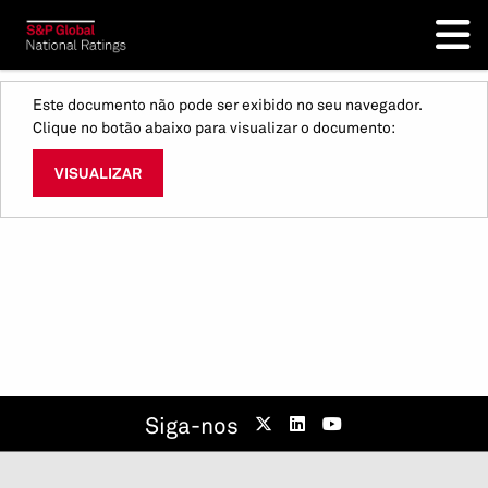
Este documento não pode ser exibido no seu navegador.
Clique no botão abaixo para visualizar o documento:
VISUALIZAR
Siga-nos