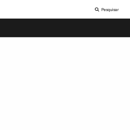
Pesquisar