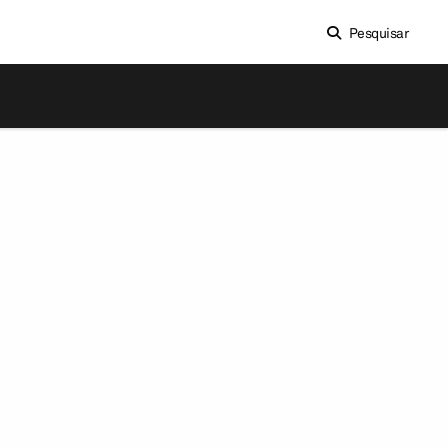
Pesquisar