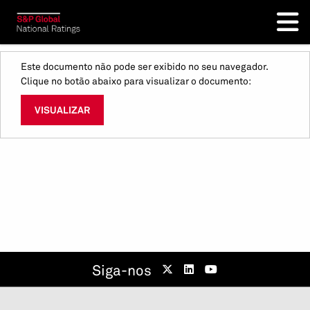
Este documento não pode ser exibido no seu navegador.
Clique no botão abaixo para visualizar o documento:
VISUALIZAR
Siga-nos