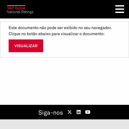
Este documento não pode ser exibido no seu navegador.
Clique no botão abaixo para visualizar o documento:
VISUALIZAR
Siga-nos