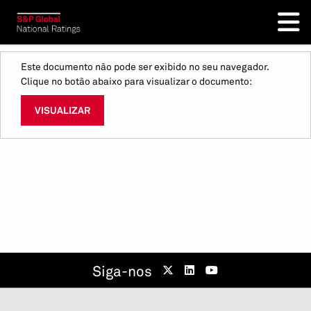
Este documento não pode ser exibido no seu navegador.
Clique no botão abaixo para visualizar o documento:
VISUALIZAR
Siga-nos