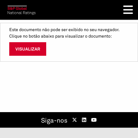
Este documento não pode ser exibido no seu navegador.
Clique no botão abaixo para visualizar o documento:
VISUALIZAR
Siga-nos