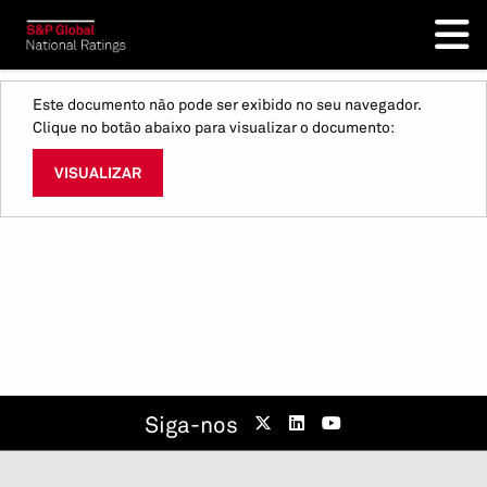
Este documento não pode ser exibido no seu navegador.
Clique no botão abaixo para visualizar o documento:
VISUALIZAR
Siga-nos