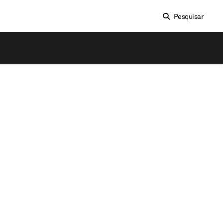
Pesquisar