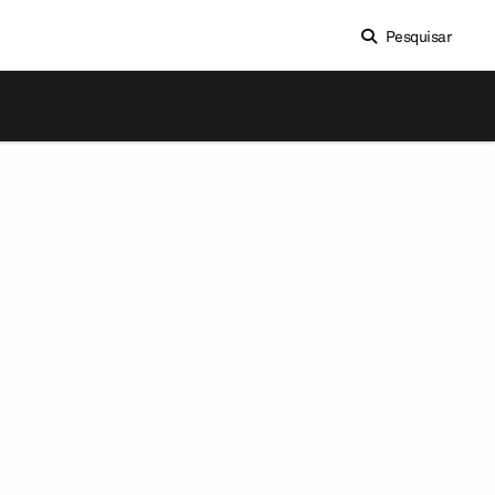
Pesquisar