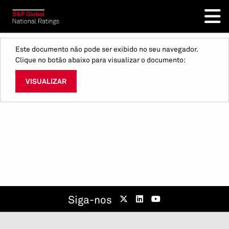
Este documento não pode ser exibido no seu navegador.
Clique no botão abaixo para visualizar o documento:
VISUALIZAR
Siga-nos