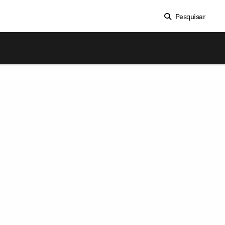
Pesquisar