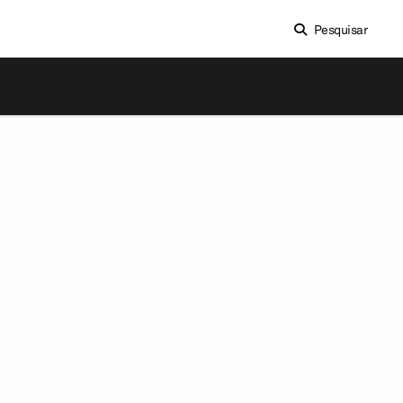
Pesquisar