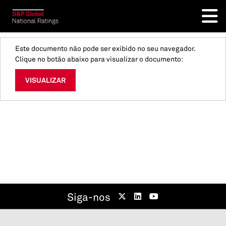
Este documento não pode ser exibido no seu navegador.
Clique no botão abaixo para visualizar o documento:
VISUALIZAR
Siga-nos