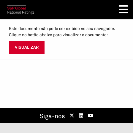
Este documento não pode ser exibido no seu navegador.
Clique no botão abaixo para visualizar o documento:
VISUALIZAR
Siga-nos