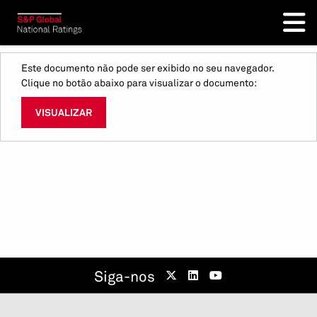
Este documento não pode ser exibido no seu navegador.
Clique no botão abaixo para visualizar o documento:
VISUALIZAR
Siga-nos