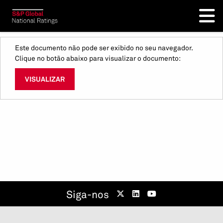
Este documento não pode ser exibido no seu navegador.
Clique no botão abaixo para visualizar o documento:
VISUALIZAR
Siga-nos