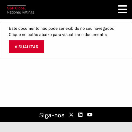
Este documento não pode ser exibido no seu navegador.
Clique no botão abaixo para visualizar o documento:
VISUALIZAR
Siga-nos