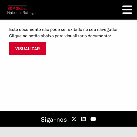
Este documento não pode ser exibido no seu navegador.
Clique no botão abaixo para visualizar o documento:
VISUALIZAR
Siga-nos