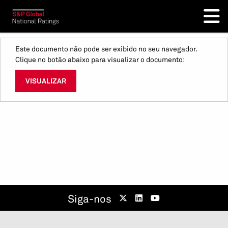
Este documento não pode ser exibido no seu navegador.
Clique no botão abaixo para visualizar o documento:
VISUALIZAR
Siga-nos