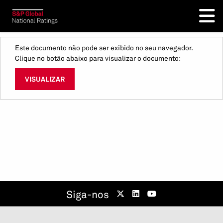
Este documento não pode ser exibido no seu navegador.
Clique no botão abaixo para visualizar o documento:
VISUALIZAR
Siga-nos