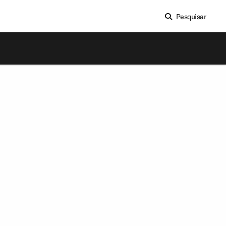
Pesquisar