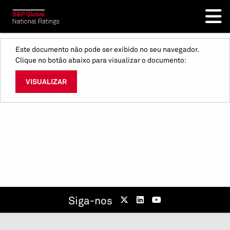
Este documento não pode ser exibido no seu navegador.
Clique no botão abaixo para visualizar o documento:
VISUALIZAR
Siga-nos