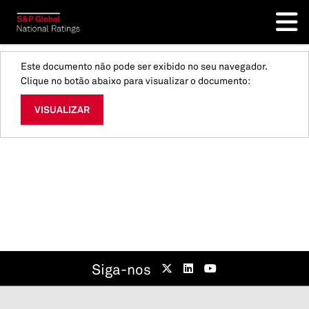
Este documento não pode ser exibido no seu navegador.
Clique no botão abaixo para visualizar o documento:
VISUALIZAR
Siga-nos