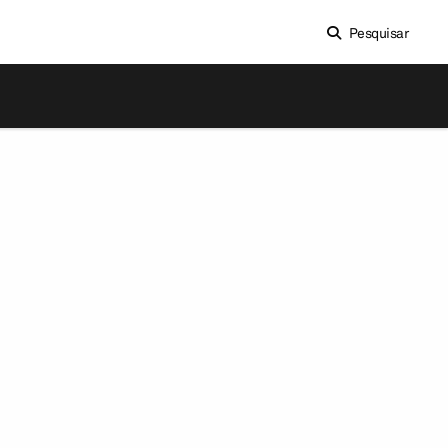
Pesquisar