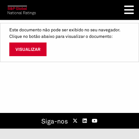
Este documento não pode ser exibido no seu navegador.
Clique no botão abaixo para visualizar o documento:
VISUALIZAR
Siga-nos